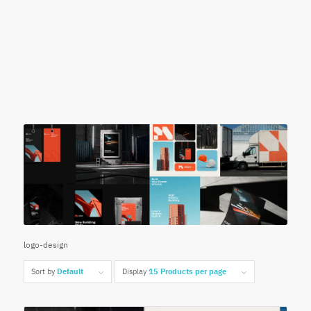
logo-design
Sort by
Default
Display
15 Products per page