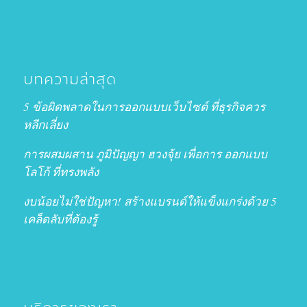
บทความล่าสุด
5 ข้อผิดพลาดในการออกแบบเว็บไซต์ ที่ธุรกิจควร
หลีกเลี่ยง
การผสมผสาน ภูมิปัญญา ฮวงจุ้ย เพื่อการ ออกแบบ
โลโก้ ที่ทรงพลัง
งบน้อยไม่ใช่ปัญหา! สร้างแบรนด์ให้แข็งแกร่งด้วย 5
เคล็ดลับที่ต้องรู้