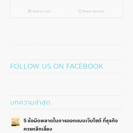
Add to cart
Show Details
FOLLOW US ON FACEBOOK
บทความล่าสุด
5 ข้อผิดพลาดในการออกแบบเว็บไซต์ ที่ธุรกิจ
ควรหลีกเลี่ยง