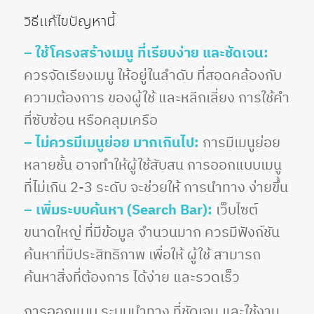
วิธีแก้ไขปัญหานี้
– ใช้โครงสร้างเมนู ที่เรียบง่าย และชัดเจน:
ควรจัดเรียงเมนู ให้อยู่ในลำดับ ที่สอดคล้องกับ
ความต้องการ ของผู้ใช้ และหลีกเลี่ยง การใช้คำ
ที่ซับซ้อน หรือคลุมเครือ
– ไม่ควรมีเมนูย่อย มากเกินไป:
การมีเมนูย่อย
หลายชั้น อาจทำให้ผู้ใช้สับสน การออกแบบเมนู
ที่ไม่เกิน 2-3 ระดับ จะช่วยให้ การนำทาง ง่ายขึ้น
– เพิ่มระบบค้นหา (Search Bar):
เว็บไซต์
ขนาดใหญ่ ที่มีข้อมูล จำนวนมาก ควรมีฟังก์ชัน
ค้นหาที่มีประสิทธิภาพ เพื่อให้ ผู้ใช้ สามารถ
ค้นหาสิ่งที่ต้องการ ได้ง่าย และรวดเร็ว
การออกแบบ ระบบนำทาง ที่ชัดเจน และใช้งาน