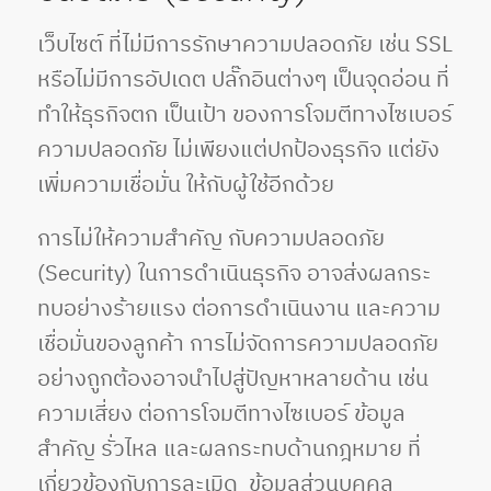
เว็บไซต์ ที่ไม่มีการรักษาความปลอดภัย เช่น SSL
หรือไม่มีการอัปเดต ปลั๊กอินต่างๆ เป็นจุดอ่อน ที่
ทำให้ธุรกิจตก เป็นเป้า ของการโจมตีทางไซเบอร์
ความปลอดภัย ไม่เพียงแต่ปกป้องธุรกิจ แต่ยัง
เพิ่มความเชื่อมั่น ให้กับผู้ใช้อีกด้วย
การไม่ให้ความสำคัญ กับความปลอดภัย
(Security) ในการดำเนินธุรกิจ อาจส่งผลกระ
ทบอย่างร้ายแรง ต่อการดำเนินงาน และความ
เชื่อมั่นของลูกค้า การไม่จัดการความปลอดภัย
อย่างถูกต้องอาจนำไปสู่ปัญหาหลายด้าน เช่น
ความเสี่ยง ต่อการโจมตีทางไซเบอร์ ข้อมูล
สำคัญ รั่วไหล และผลกระทบด้านกฎหมาย ที่
เกี่ยวข้องกับการละเมิด ข้อมูลส่วนบุคคล