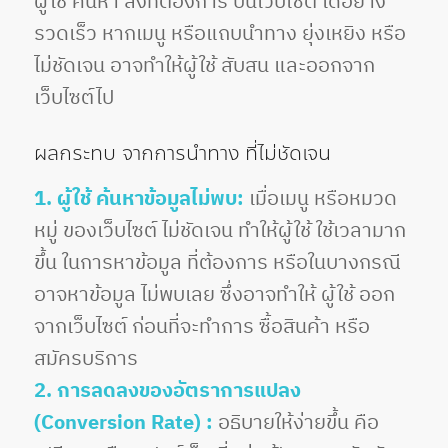
ผู้ใช้ ค้นหา สิ่งที่ต้องการ บนเว็บไซต์ ได้อย่าง
รวดเร็ว หากเมนู หรือแถบนำทาง ยุ่งเหยิง หรือ
ไม่ชัดเจน อาจทำให้ผู้ใช้ สับสน และออกจาก
เว็บไซต์ไป
ผลกระทบ จากการนำทาง ที่ไม่ชัดเจน
1. ผู้ใช้ ค้นหาข้อมูลไม่พบ:
เมื่อเมนู หรือหมวด
หมู่ ของเว็บไซต์ ไม่ชัดเจน ทำให้ผู้ใช้ ใช้เวลามาก
ขึ้น ในการหาข้อมูล ที่ต้องการ หรือในบางกรณี
อาจหาข้อมูล ไม่พบเลย ซึ่งอาจทำให้ ผู้ใช้ ออก
จากเว็บไซต์ ก่อนที่จะทำการ ซื้อสินค้า หรือ
สมัครบริการ
2. การลดลงของอัตราการแปลง
(Conversion Rate) :
อธิบายให้ง่ายขึ้น คือ