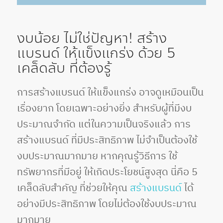
งบน้อย ไม่ใช่ปัญหา! สร้าง
แบรนด์ ให้แข็งแกร่ง ด้วย 5
เคล็ดลับ ที่ต้องรู้
การสร้างแบรนด์ ให้แข็งแกร่ง อาจดูเหมือนเป็น
เรื่องยาก โดยเฉพาะอย่างยิ่ง สำหรับผู้ที่มีงบ
ประมาณจำกัด แต่ในความเป็นจริงแล้ว การ
สร้างแบรนด์ ที่มีประสิทธิภาพ ไม่จำเป็นต้องใช้
งบประมาณมากมาย หากคุณรู้วิธีการ ใช้
ทรัพยากรที่มีอยู่ ให้เกิดประโยชน์สูงสุด นี่คือ 5
เคล็ดลับสำคัญ ที่ช่วยให้คุณ
สร้างแบรนด์
ได้
อย่างมีประสิทธิภาพ โดยไม่ต้องใช้งบประมาณ
มากมาย