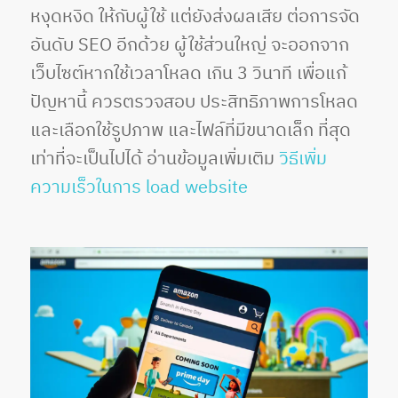
หงุดหงิด ให้กับผู้ใช้ แต่ยังส่งผลเสีย ต่อการจัด
อันดับ SEO อีกด้วย ผู้ใช้ส่วนใหญ่ จะออกจาก
เว็บไซต์หากใช้เวลาโหลด เกิน 3 วินาที เพื่อแก้
ปัญหานี้ ควรตรวจสอบ ประสิทธิภาพการโหลด
และเลือกใช้รูปภาพ และไฟล์ที่มีขนาดเล็ก ที่สุด
เท่าที่จะเป็นไปได้ อ่านข้อมูลเพิ่มเติม
วิธีเพิ่ม
ความเร็วในการ load website