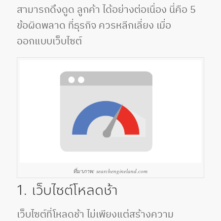
สามารถดึงดูด ลูกค้า ได้อย่างต่อเนื่อง นี่คือ 5
ข้อผิดพลาด ที่ธุรกิจ ควรหลีกเลี่ยง เมื่อ
ออกแบบเว็บไซต์
ที่มาภาพ: searchengineland.com
1. เว็บไซต์โหลดช้า
เว็บไซต์ที่โหลดช้า ไม่เพียงแต่สร้างความ