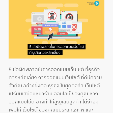
5 ข้อผิดพลาดในการออกแบบเว็บไซต์ ที่ธุรกิจ
ควรหลีกเลี่ยง การออกแบบเว็บไซต์ ที่ดีมีความ
สำคัญ อย่างยิ่งต่อ ธุรกิจ ในยุคดิจิทัล เว็บไซต์
เปรียบเสมือนหน้าร้าน ออนไลน์ ของคุณ หาก
ออกแบบไม่ดี อาจทำให้สูญเสียลูกค้า ได้ง่ายๆ
เพื่อให้ เว็บไซต์ ของคุณมีประสิทธิภาพ และ