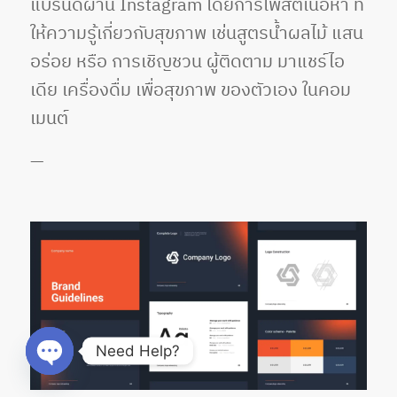
แบรนด์ผ่าน Instagram โดยการโพสต์เนื้อหา ที่
ให้ความรู้เกี่ยวกับสุขภาพ เช่นสูตรน้ำผลไม้ แสน
อร่อย หรือ การเชิญชวน ผู้ติดตาม มาแชร์ไอ
เดีย เครื่องดื่ม เพื่อสุขภาพ ของตัวเอง ในคอม
เมนต์
—
Need Help?
Open