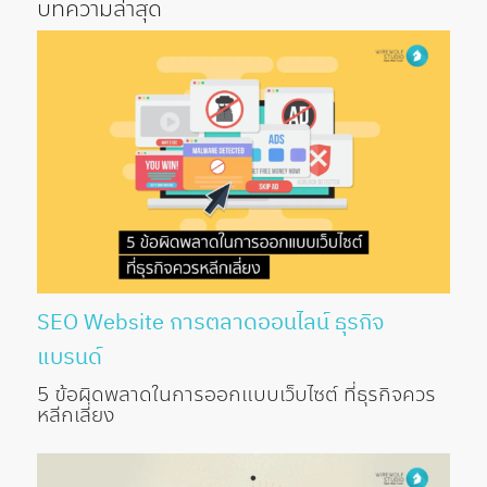
บทความล่าสุด
SEO
Website
การตลาดออนไลน์
ธุรกิจ
แบรนด์
5 ข้อผิดพลาดในการออกแบบเว็บไซต์ ที่ธุรกิจควร
หลีกเลี่ยง