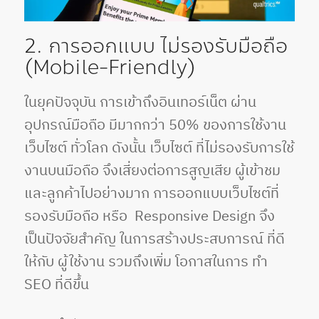
2. การออกแบบ ไม่รองรับมือถือ
(Mobile-Friendly)
ในยุคปัจจุบัน การเข้าถึงอินเทอร์เน็ต ผ่าน
อุปกรณ์มือถือ มีมากกว่า 50% ของการใช้งาน
เว็บไซต์ ทั่วโลก ดังนั้น เว็บไซต์ ที่ไม่รองรับการใช้
งานบนมือถือ จึงเสี่ยงต่อการสูญเสีย ผู้เข้าชม
และลูกค้าไปอย่างมาก การออกแบบเว็บไซต์ที่
รองรับมือถือ หรือ Responsive Design จึง
เป็นปัจจัยสำคัญ ในการสร้างประสบการณ์ ที่ดี
ให้กับ ผู้ใช้งาน รวมถึงเพิ่ม โอกาสในการ ทำ
SEO ที่ดีขึ้น