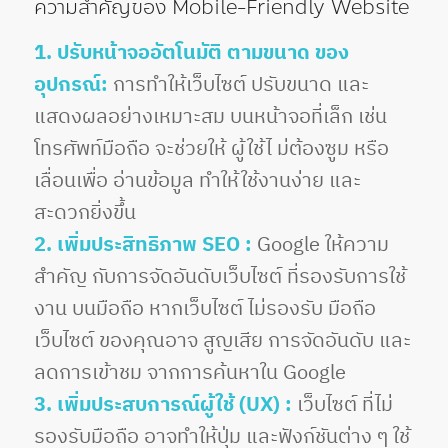
ความสำคัญของ Mobile-Friendly Website
1. ปรับหน้าจออัตโนมัติ ตามขนาด ของ
อุปกรณ์:
การทำให้เว็บไซต์ ปรับขนาด และ
แสดงผลอย่างเหมาะสม บนหน้าจอที่เล็ก เช่น
โทรศัพท์มือถือ จะช่วยให้ ผู้ใช้ไ ม่ต้องซูม หรือ
เลื่อนเพื่อ อ่านข้อมูล ทำให้ใช้งานง่าย และ
สะดวกยิ่งขึ้น
2. เพิ่มประสิทธิภาพ SEO :
Google ให้ความ
สำคัญ กับการจัดอันดับเว็บไซต์ ที่รองรับการใช้
งาน บนมือถือ หากเว็บไซต์ ไม่รองรับ มือถือ
เว็บไซต์ ของคุณอาจ สูญเสีย การจัดอันดับ และ
ลดการเข้าชม จากการค้นหาใน Google
3. เพิ่มประสบการณ์ผู้ใช้ (UX) :
เว็บไซต์ ที่ไม่
รองรับมือถือ อาจทำให้ปุ่ม และฟังก์ชันต่าง ๆ ใช้