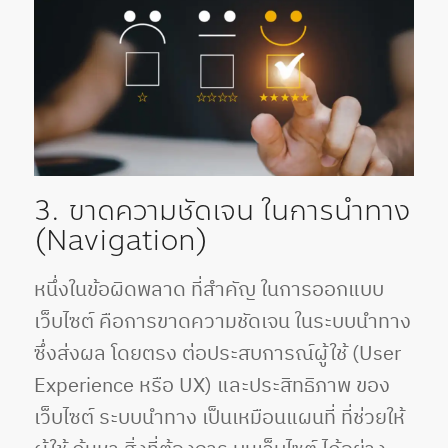
3. ขาดความชัดเจน ในการนำทาง
(Navigation)
หนึ่งในข้อผิดพลาด ที่สำคัญ ในการออกแบบ
เว็บไซต์ คือการขาดความชัดเจน ในระบบนำทาง
ซึ่งส่งผล โดยตรง ต่อประสบการณ์ผู้ใช้ (User
Experience หรือ UX) และประสิทธิภาพ ของ
เว็บไซต์ ระบบนำทาง เป็นเหมือนแผนที่ ที่ช่วยให้