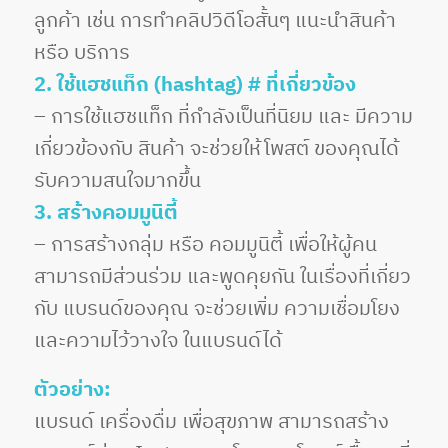
ลูกค้า เช่น การทำคลิปวิดีโอสั้นๆ แนะนำสินค้า
หรือ บริการ
2. ใช้แฮชแท็ก (
hashtag
) # ที่เกี่ยวข้อง
– การใช้แฮชแท็ก ที่กำลังเป็นที่นิยม และ มีความ
เกี่ยวข้องกับ สินค้า จะช่วยให้โพสต์ ของคุณได้
รับความสนใจมากขึ้น
3. สร้างคอมมูนิตี้
– การสร้างกลุ่ม หรือ คอมมูนิตี้ เพื่อให้ผู้คน
สามารถมีส่วนร่วม และพูดคุยกัน ในเรื่องที่เกี่ยว
กับ แบรนด์ของคุณ จะช่วยเพิ่ม ความเชื่อมโยง
และความไว้วางใจ ในแบรนด์ได้
ตัวอย่าง:
แบรนด์ เครื่องดื่ม เพื่อสุขภาพ สามารถสร้าง