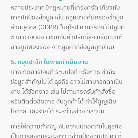
หลายประเทศ มีกฎหมายที่เคร่งครัด เกี่ยวกับ
การปกป้องข้อมูล เช่น กฎหมายคุ้มครองข้อมูล
ส่วนบุคคล (GDPR) ในยุโรป หากธุรกิจไม่ปฏิบัติ
ตาม อาจต้องเผชิญกับค่าปรับที่สูง หรือแม้แต่
การถูกฟ้องร้อง จากลูกค้าที่ข้อมูลถูกขโมย
5. หยุดชะงัก ในการดำเนินงาน
หากเกิดการโจมตี ระบบไอที หรือการเข้าถึง
ข้อมูลสำคัญไม่ได้ ธุรกิจ อาจไม่สามารถดำเนิน
งาน ได้ชั่วคราว เช่น ไม่สามารถรับคำสั่งซื้อ
หรือติดต่อสื่อสาร กับลูกค้าได้ ทำให้สูญเสีย
โอกาส และรายได้ ระหว่างช่วงเวลานั้น
การให้ความสำคัญ กับความปลอดภัยในธุรกิจ
เป็นการลงทุนระยะยาว ที่ช่วยป้องกันปัญหา ที่