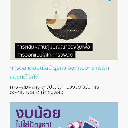
การตลาดออนไลน์
ธุรกิจ
ออกแบบกราฟฟิค
แบรนด์
โลโก้
การผสมผสาน ภูมิปัญญา ฮวงจุ้ย เพื่อการ
ออกแบบโลโก้ ที่ทรงพลัง