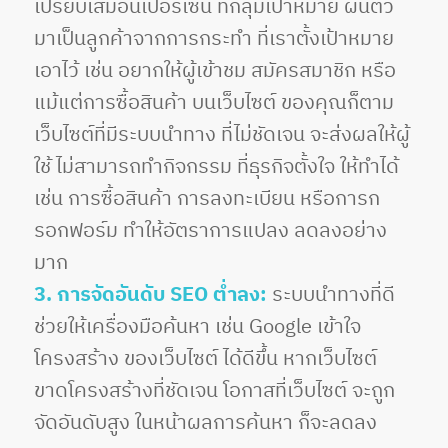
เปรียบเสมือนเปอร์เซ็น ที่กลุ่มเป้าหมาย ผันตัว
มาเป็นลูกค้าจากการกระทำ ที่เราตั้งเป้าหมาย
เอาไว้ เช่น อยากให้ผู้เข้าชม สมัครสมาชิก หรือ
แม้แต่การซื้อสินค้า บนเว็บไซต์ ของคุณก็ตาม
เว็บไซต์ที่มีระบบนำทาง ที่ไม่ชัดเจน จะส่งผลให้ผู้
ใช้ ไม่สามารถทำกิจกรรม ที่ธุรกิจตั้งใจ ให้ทำได้
เช่น การซื้อสินค้า การลงทะเบียน หรือการก
รอกฟอร์ม ทำให้อัตราการแปลง ลดลงอย่าง
มาก
3. การจัดอันดับ SEO ต่ำลง:
ระบบนำทางที่ดี
ช่วยให้เครื่องมือค้นหา เช่น Google เข้าใจ
โครงสร้าง ของเว็บไซต์ ได้ดีขึ้น หากเว็บไซต์
ขาดโครงสร้างที่ชัดเจน โอกาสที่เว็บไซต์ จะถูก
จัดอันดับสูง ในหน้าผลการค้นหา ก็จะลดลง