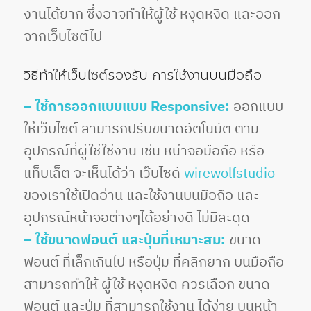
งานได้ยาก ซึ่งอาจทำให้ผู้ใช้ หงุดหงิด และออก
จากเว็บไซต์ไป
วิธีทำให้เว็บไซต์รองรับ การใช้งานบนมือถือ
– ใช้การออกแบบแบบ Responsive:
ออกแบบ
ให้เว็บไซต์ สามารถปรับขนาดอัตโนมัติ ตาม
อุปกรณ์ที่ผู้ใช้ใช้งาน เช่น หน้าจอมือถือ หรือ
แท็บเล็ต จะเห็นได้ว่า เว๊บไซด์
wirewolfstudio
ของเราใช้เปิดอ่าน และใช้งานบนมือถือ และ
อุปกรณ์หน้าจอต่างๆได้อย่างดี ไม่มีสะดุด
– ใช้ขนาดฟอนต์ และปุ่มที่เหมาะสม:
ขนาด
ฟอนต์ ที่เล็กเกินไป หรือปุ่ม ที่คลิกยาก บนมือถือ
สามารถทำให้ ผู้ใช้ หงุดหงิด ควรเลือก ขนาด
ฟอนต์ และปุ่ม ที่สามารถใช้งาน ได้ง่าย บนหน้า