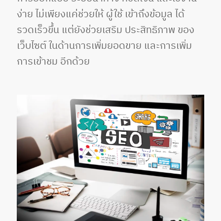
ง่าย ไม่เพียงแค่ช่วยให้ ผู้ใช้ เข้าถึงข้อมูล ได้
รวดเร็วขึ้น แต่ยังช่วยเสริม ประสิทธิภาพ ของ
เว็บไซต์ ในด้านการเพิ่มยอดขาย และการเพิ่ม
การเข้าชม อีกด้วย