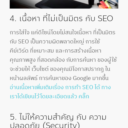
4. เนื้อหา ที่ไม่เป็นมิตร กับ SEO
การใส่ใจ แค่ดีไซน์โดยไม่สนใจเนื้อหา ที่เป็นมิตร
กับ SEO เป็นความผิดพลาดใหญ่ การใช้
คีย์เวิร์ด ที่เหมาะสม และการสร้างเนื้อหา
คุณภาพสูง ที่สอดคล้อง กับการค้นหา ของผู้ใช้
จะช่วยให้ เว็บไซต์ ของคุณมีโอกาสปรากฏ ใน
หน้าผลลัพธ์ การค้นหาของ Google มากขึ้น
อ่านเนื้อหาเพิ่มเติมเรื่อง การทำ SEO ได้ ทาง
เราได้เขียนไว้โดยละเอียดแล้ว คลิ๊ก
5. ไม่ให้ความสำคัญ กับ ความ
ปลอดภัย (Security)