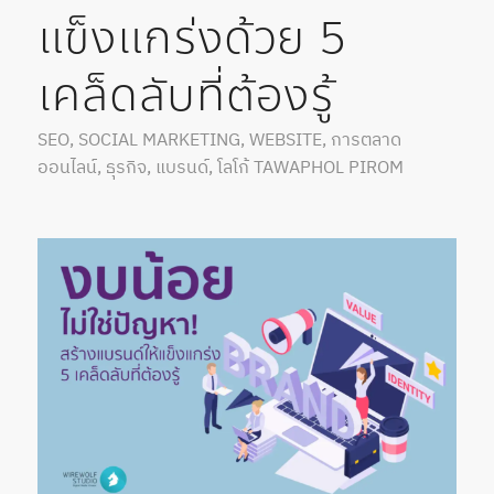
แข็งแกร่งด้วย 5
เคล็ดลับที่ต้องรู้
SEO
,
SOCIAL MARKETING
,
WEBSITE
,
การตลาด
ออนไลน์
,
ธุรกิจ
,
แบรนด์
,
โลโก้
TAWAPHOL PIROM