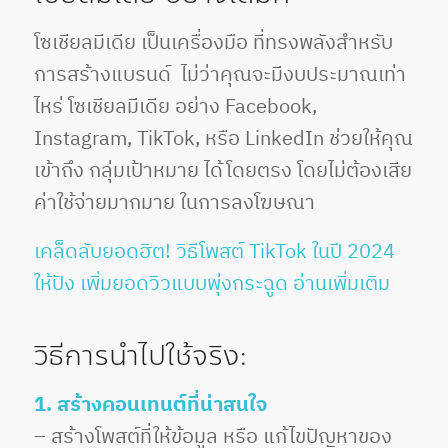
โซเชียลมีเดีย เป็นเครื่องมือ ที่ทรงพลังสำหรับ
การสร้างแบรนด์ ไม่ว่าคุณจะมีงบประมาณเท่า
ไหร่ โซเชียลมีเดีย อย่าง Facebook,
Instagram, TikTok, หรือ LinkedIn ช่วยให้คุณ
เข้าถึง กลุ่มเป้าหมาย ได้โดยตรง โดยไม่ต้องเสีย
ค่าใช้จ่ายมากมาย ในการลงโฆษณา
เคล็ดลับยอดฮิต! วิธีโพสต์ TikTok ในปี 2024
ให้ปัง เพิ่มยอดวิวแบบพุ่งกระฉูด อ่านเพิ่มเติม
วิธีการนำไปใช้จริง:
1. สร้างคอนเทนต์ที่น่าสนใจ
– สร้างโพสต์ที่ให้ข้อมูล หรือ แก้ไขปัญหาของ