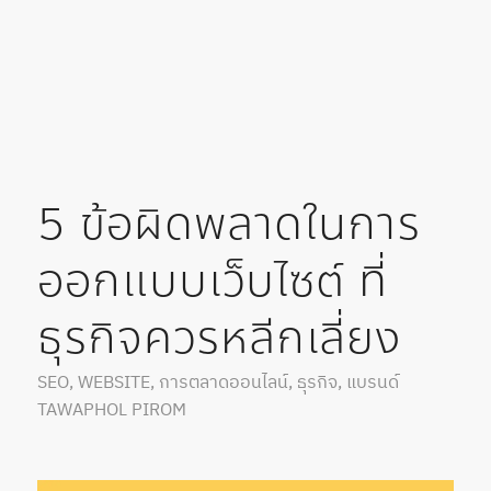
5 ข้อผิดพลาดในการ
ออกแบบเว็บไซต์ ที่
ธุรกิจควรหลีกเลี่ยง
SEO
,
WEBSITE
,
การตลาดออนไลน์
,
ธุรกิจ
,
แบรนด์
TAWAPHOL PIROM