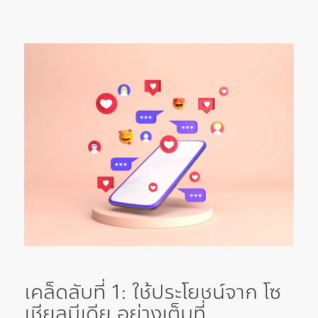
เคล็ดลับที่ 1: ใช้ประโยชน์จาก โซ
เชียลมีเดีย อย่างเต็มที่