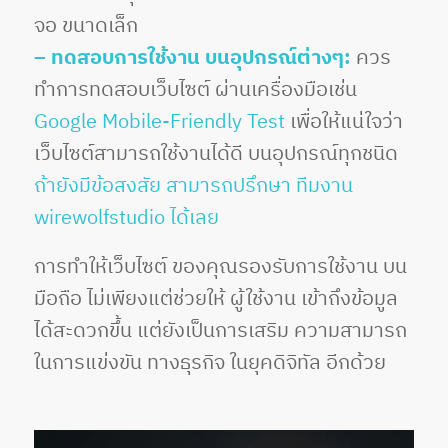
จอ ขนาดเล็ก
– ทดสอบการใช้งาน บนอุปกรณ์ต่างๆ:
ควร
ทำการทดสอบเว็บไซต์ ผ่านเครื่องมือเช่น
Google Mobile-Friendly Test
เพื่อให้แน่ใจว่า
เว็บไซต์สามารถใช้งานได้ดี บนอุปกรณ์ทุกชนิด
ถ้ายังมีข้อสงสัย สามารถปรึกษา ทีมงาน
wirewolfstudio ได้เลย
การทำให้เว็บไซต์ ของคุณรองรับการใช้งาน บน
มือถือ ไม่เพียงแต่ช่วยให้ ผู้ใช้งาน เข้าถึงข้อมูล
ได้สะดวกขึ้น แต่ยังเป็นการเสริม ความสามารถ
ในการแข่งขัน ทางธุรกิจ ในยุคดิจิทัล อีกด้วย