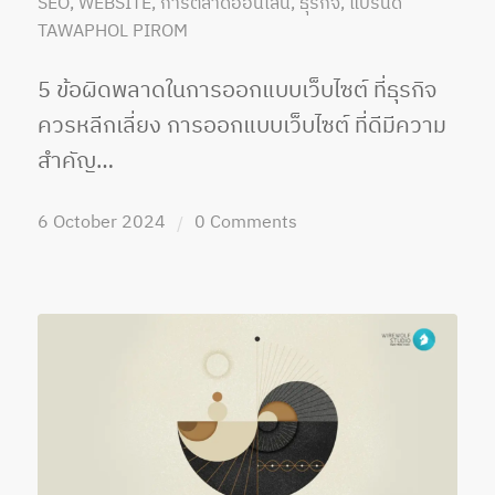
SEO
,
WEBSITE
,
การตลาดออนไลน์
,
ธุรกิจ
,
แบรนด์
TAWAPHOL PIROM
5 ข้อผิดพลาดในการออกแบบเว็บไซต์ ที่ธุรกิจ
ควรหลีกเลี่ยง การออกแบบเว็บไซต์ ที่ดีมีความ
สำคัญ…
6 October 2024
0 Comments
/