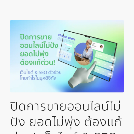
ปิดการขายออนไลน์ไม่
ปัง ยอดไม่พุ่ง ต้องแก้