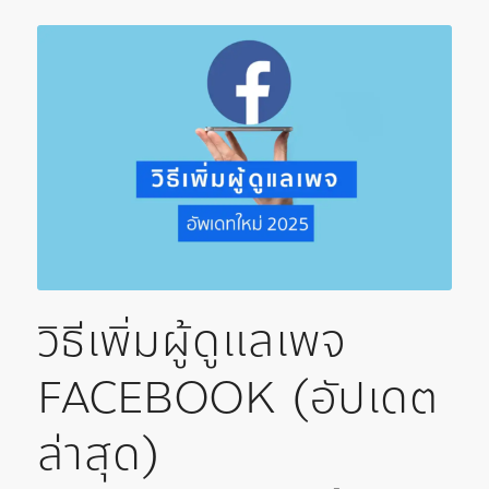
วิธีเพิ่มผู้ดูแลเพจ
FACEBOOK (อัปเดต
ล่าสุด)