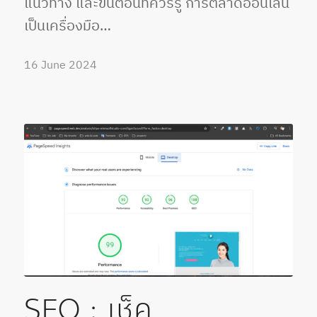
แนวทาง และขั้นตอนที่ควรรู้ การตลาดออนไลน์
เป็นเครื่องมือ…
16 June 2024
SEO : เช็ค