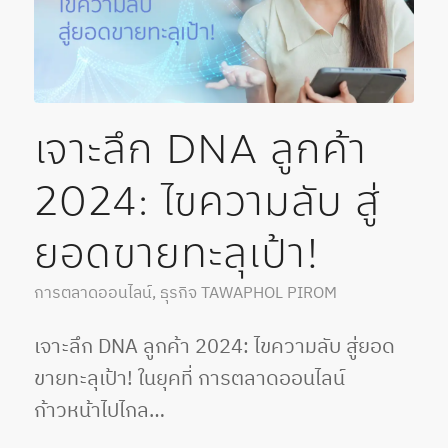
เจาะลึก DNA ลูกค้า
2024: ไขความลับ สู่
ยอดขายทะลุเป้า!
การตลาดออนไลน์
,
ธุรกิจ
TAWAPHOL PIROM
เจาะลึก DNA ลูกค้า 2024: ไขความลับ สู่ยอด
ขายทะลุเป้า! ในยุคที่ การตลาดออนไลน์
ก้าวหน้าไปไกล…