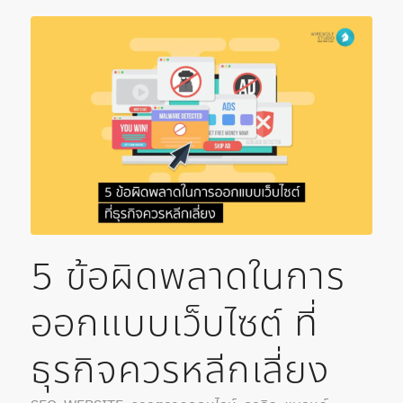
5 ข้อผิดพลาดในการ
ออกแบบเว็บไซต์ ที่
ธุรกิจควรหลีกเลี่ยง