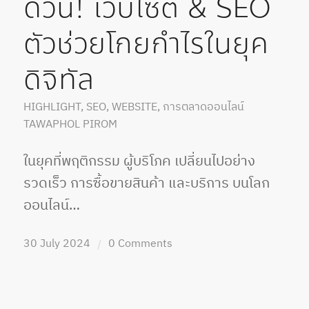
ด่วน! เว็บไซต์ & SEO
ตัวช่วยโกยกำไรในยุค
ดิจิทัล
HIGHLIGHT
,
SEO
,
WEBSITE
,
การตลาดออนไลน์
TAWAPHOL PIROM
ในยุคที่พฤติกรรม ผู้บริโภค เปลี่ยนไปอย่าง
รวดเร็ว การซื้อขายสินค้า และบริการ บนโลก
ออนไลน์…
30 July 2024
0 Comments
/