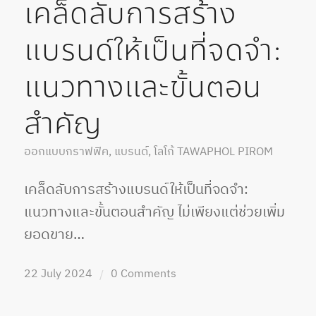
เคล็ดลับการสร้าง
แบรนด์ให้เป็นที่จดจำ:
แนวทางและขั้นตอน
สำคัญ
ออกแบบกราฟฟิค
,
แบรนด์
,
โลโก้
TAWAPHOL PIROM
เคล็ดลับการสร้างแบรนด์ให้เป็นที่จดจำ:
แนวทางและขั้นตอนสำคัญ ไม่เพียงแต่ช่วยเพิ่ม
ยอดขาย…
22 July 2024
0 Comments
/