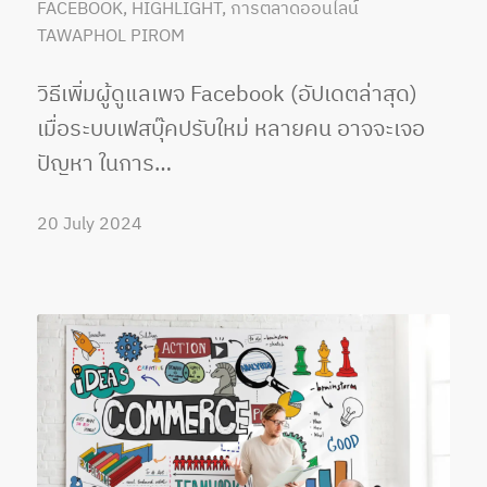
FACEBOOK
,
HIGHLIGHT
,
การตลาดออนไลน์
TAWAPHOL PIROM
วิธีเพิ่มผู้ดูแลเพจ Facebook (อัปเดตล่าสุด)
เมื่อระบบเฟสบุ๊คปรับใหม่ หลายคน อาจจะเจอ
ปัญหา ในการ…
20 July 2024