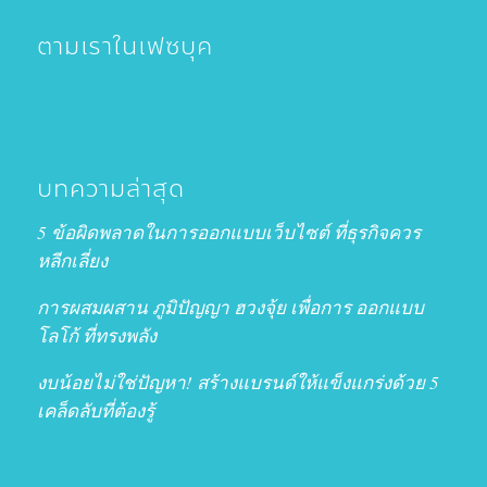
ตามเราในเฟซบุค
บทความล่าสุด
5 ข้อผิดพลาดในการออกแบบเว็บไซต์ ที่ธุรกิจควร
หลีกเลี่ยง
การผสมผสาน ภูมิปัญญา ฮวงจุ้ย เพื่อการ ออกแบบ
โลโก้ ที่ทรงพลัง
งบน้อยไม่ใช่ปัญหา! สร้างแบรนด์ให้แข็งแกร่งด้วย 5
เคล็ดลับที่ต้องรู้