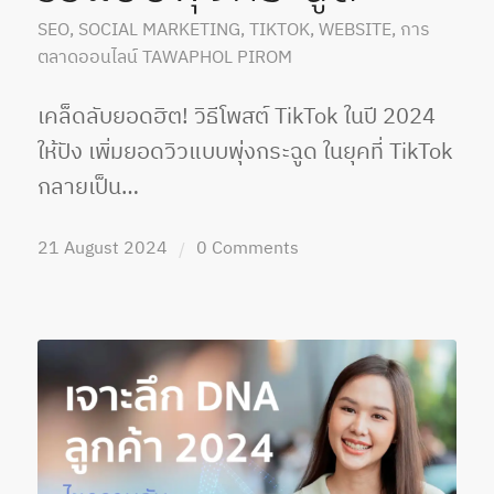
SEO
,
SOCIAL MARKETING
,
TIKTOK
,
WEBSITE
,
การ
ตลาดออนไลน์
TAWAPHOL PIROM
เคล็ดลับยอดฮิต! วิธีโพสต์ TikTok ในปี 2024
ให้ปัง เพิ่มยอดวิวแบบพุ่งกระฉูด ในยุคที่ TikTok
กลายเป็น…
21 August 2024
0 Comments
/