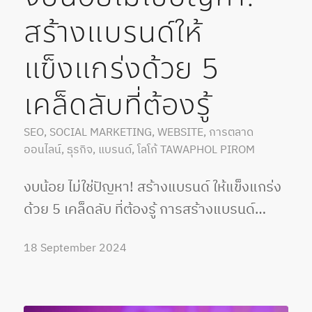
สร้างแบรนด์ให้
แข็งแกร่งด้วย 5
เคล็ดลับที่ต้องรู้
SEO
,
SOCIAL MARKETING
,
WEBSITE
,
การตลาด
ออนไลน์
,
ธุรกิจ
,
แบรนด์
,
โลโก้
TAWAPHOL PIROM
งบน้อย ไม่ใช่ปัญหา! สร้างแบรนด์ ให้แข็งแกร่ง
ด้วย 5 เคล็ดลับ ที่ต้องรู้ การสร้างแบรนด์…
18 September 2024