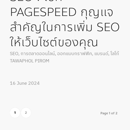
PAGESPEED กุญแจ
สำคัญในการเพิ่ม SEO
ให้เว็บไซต์ของคุณ
SEO
,
การตลาดออนไลน์
,
ออกแบบกราฟฟิค
,
แบรนด์
,
โลโก้
TAWAPHOL PIROM
16 June 2024
1
2
Page 1 of 2