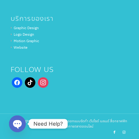
บริการของเรา
Graphic Design
Logo Design
Motion Graphic
Website
FOLLOW US
© Copyright 2000 - wirewoflstudio : ออกแบบจัดทำ เว๊ปไซด์ เบรนด์ สื่อกราฟฟิก
Need Help?
และวีดีโอ สำหรับการตลาดออนไลน์
Open