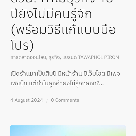
ปียังไม่มีคนรู้จัก
(พร้อมวิธีแก้แบบมือ
โปร)
การตลาดออนไลน์
,
ธุรกิจ
,
แบรนด์
TAWAPHOL PIROM
เปิดร้านมาเป็นสิบปี มีหน้าร้าน มีเว็บไซต์ มีเพจ
เฟซบุ๊ก แต่ทำไมลูกค้ายังไม่รู้จักสักที?…
4 August 2024
0 Comments
/