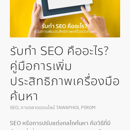
รับทำ SEO คืออะไร?
คู่มือการเพิ่ม
ประสิทธิภาพเครื่องมือ
ค้นหา
SEO
,
การตลาดออนไลน์
TAWAPHOL PIROM
SEO หรือการปรับแต่งกลไกค้นหา คือวิธีที่มี