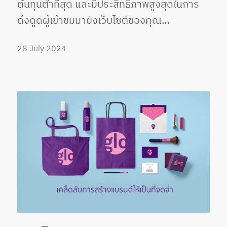
ต้นทุนต่ำที่สุด และมีประสิทธิภาพสูงสุดในการ
ดึงดูดผู้เข้าชมมายังเว็บไซต์ของคุณ…
28 July 2024