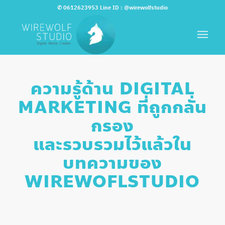
✆
0612623953
Line ID :
@wirewolfstudio
ความรู้ด้าน DIGITAL
MARKETING ที่ถูกกลั่น
กรอง
และรวบรวมไว้แล้วใน
บทความของ
WIREWOFLSTUDIO