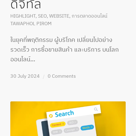
ดิจิทัล
HIGHLIGHT
,
SEO
,
WEBSITE
,
การตลาดออนไลน์
TAWAPHOL PIROM
ในยุคที่พฤติกรรม ผู้บริโภค เปลี่ยนไปอย่าง
รวดเร็ว การซื้อขายสินค้า และบริการ บนโลก
ออนไลน์…
30 July 2024
0 Comments
/