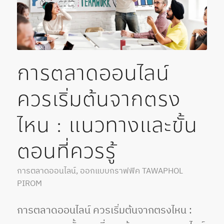
การตลาดออนไลน์
ควรเริ่มต้นจากตรง
ไหน : แนวทางและขั้น
ตอนที่ควรรู้
การตลาดออนไลน์
,
ออกแบบกราฟฟิค
TAWAPHOL
PIROM
การตลาดออนไลน์ ควรเริ่มต้นจากตรงไหน :