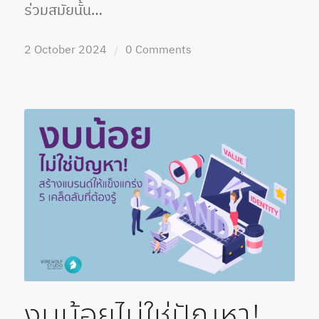
ร่วมสมัยนั้น…
2 October 2024
0 Comments
/
งบน้อยไม่ใช่ปัญหา!