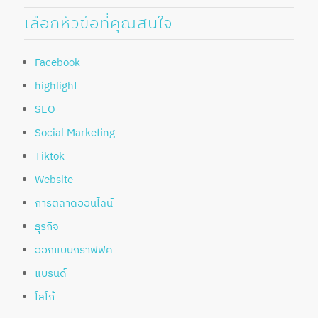
เลือกหัวข้อที่คุณสนใจ
Facebook
highlight
SEO
Social Marketing
Tiktok
Website
การตลาดออนไลน์
ธุรกิจ
ออกแบบกราฟฟิค
แบรนด์
โลโก้