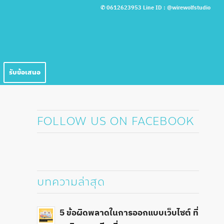
✆
0612623953
Line ID :
@wirewolfstudio
รับข้อเสนอ
FOLLOW US ON FACEBOOK
บทความล่าสุด
5 ข้อผิดพลาดในการออกแบบเว็บไซต์ ที่