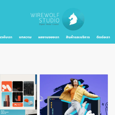
่ยวกับเรา
บทความ
ผลงานของเรา
สินค้าและบริการ
ติดต่อเรา