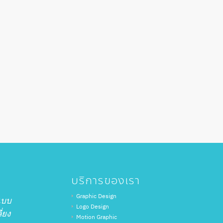
บริการของเรา
Graphic Design
แบบ
Logo Design
ี่ยง
Motion Graphic