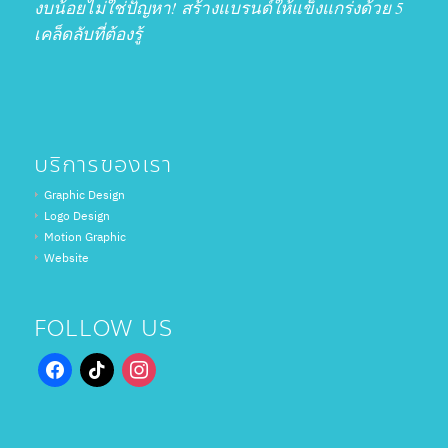
งบน้อยไม่ใช่ปัญหา! สร้างแบรนด์ให้แข็งแกร่งด้วย 5
เคล็ดลับที่ต้องรู้
บริการของเรา
Graphic Design
Logo Design
Motion Graphic
Website
FOLLOW US