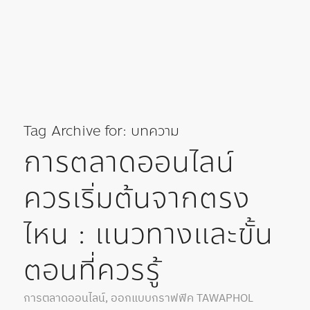
Tag Archive for:
บทความ
การตลาดออนไลน์
ควรเริ่มต้นจากตรง
ไหน : แนวทางและขั้น
ตอนที่ควรรู้
การตลาดออนไลน์
,
ออกแบบกราฟฟิค
TAWAPHOL