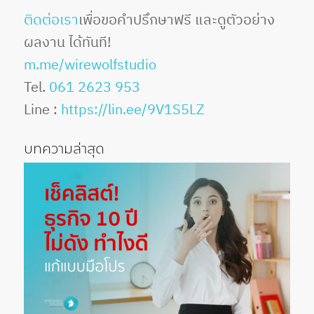
ติดต่อเรา
เพื่อขอคำปรึกษาฟรี และดูตัวอย่าง
ผลงาน ได้ทันที!
m.me/wirewolfstudio
Tel.
061 2623 953
Line :
https://lin.ee/9V1S5LZ
บทความล่าสุด