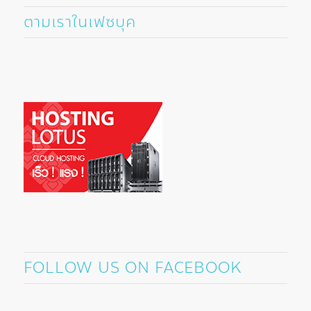
ตามเราในเฟซบุค
FOLLOW US ON FACEBOOK