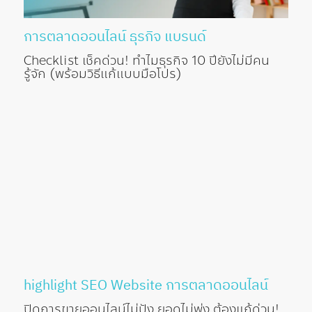
การตลาดออนไลน์
ธุรกิจ
แบรนด์
Checklist เช็คด่วน! ทำไมธุรกิจ 10 ปียังไม่มีคน
รู้จัก (พร้อมวิธีแก้แบบมือโปร)
highlight
SEO
Website
การตลาดออนไลน์
ปิดการขายออนไลน์ไม่ปัง ยอดไม่พุ่ง ต้องแก้ด่วน!