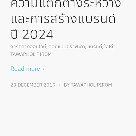
ความแตกต่างระหว่าง
และการสร้างแบรนด์
ปี 2024
การตลาดออนไลน์
,
ออกแบบกราฟฟิค
,
แบรนด์
,
โลโก้
TAWAPHOL PIROM
Read more
/
23 DECEMBER 2019
BY
TAWAPHOL PIROM