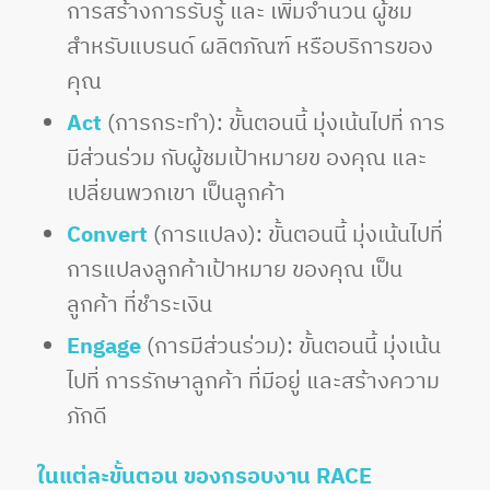
การสร้างการรับรู้ และ เพิ่มจำนวน ผู้ชม
สำหรับแบรนด์ ผลิตภัณฑ์ หรือบริการของ
คุณ
Act
(การกระทำ): ขั้นตอนนี้ มุ่งเน้นไปที่ การ
มีส่วนร่วม กับผู้ชมเป้าหมายข องคุณ และ
เปลี่ยนพวกเขา เป็นลูกค้า
Convert
(การแปลง): ขั้นตอนนี้ มุ่งเน้นไปที่
การแปลงลูกค้าเป้าหมาย ของคุณ เป็น
ลูกค้า ที่ชำระเงิน
Engage
(การมีส่วนร่วม): ขั้นตอนนี้ มุ่งเน้น
ไปที่ การรักษาลูกค้า ที่มีอยู่ และสร้างความ
ภักดี
ในแต่ละขั้นตอน ของกรอบงาน RACE