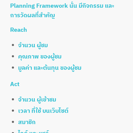
Planning Framework นั้น มีกิจกรรม และ
การวัดผลที่สำคัญ
Reach
จำนวน ผู้ชม
คุณภาพ ของผู้ชม
มูลค่า และต้นทุน ของผู้ชม
Act
จำนวน ผู้เข้าชม
เวลา ที่ใช้ บนเว็บไซต์
สมาชิก