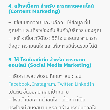
4. สร้างเนื้อหา สำหรับ การตลาดออนไลน์
(Content Marketing)
– เขียนบทความ และ บล็อก : ให้ข้อมูล ที่มี
คุณค่า และเกี่ยวข้องกับ สินค้า/บริการ ของคุณ
– สร้างเนื้อหาวิดีโอ : วิดีโอ น่าสนใจ สามารถ
ดึงดูด ความสนใจ และเพิ่มการมีส่วนร่วม ได้ดี
5. ใช้ โซเชียลมีเดีย สำหรับ การตลาด
ออนไลน์ (Social Media Marketing)
– เลือก แพลตฟอร์ม ที่เหมาะสม : เช่น
Facebook
,
Instagram
,
Twitter
,
LinkedIn
เป็นต้น ขึ้นอยู่กับ กลุ่มเป้าหมาย
– โพสต์ เนื้อหา ที่น่าสนใจ : เนื้อหา ที่เป็น
ประโยชน์ สนุกสนาน หรือ สร้างแรงบันดาลใจ