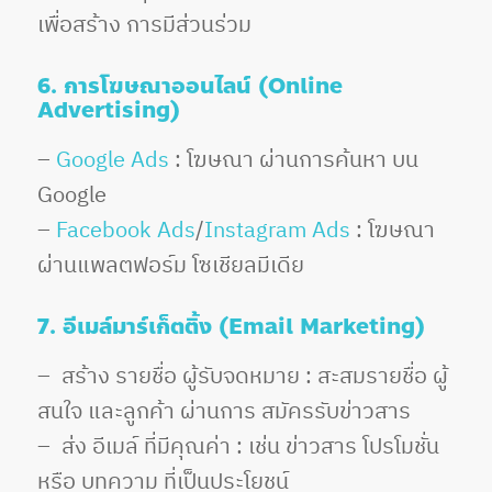
เพื่อสร้าง การมีส่วนร่วม
6. การโฆษณาออนไลน์ (Online
Advertising)
–
Google Ads
: โฆษณา ผ่านการค้นหา บน
Google
–
Facebook Ads
/
Instagram Ads
: โฆษณา
ผ่านแพลตฟอร์ม โซเชียลมีเดีย
7. อีเมล์มาร์เก็ตติ้ง (Email Marketing)
– สร้าง รายชื่อ ผู้รับจดหมาย : สะสมรายชื่อ ผู้
สนใจ และลูกค้า ผ่านการ สมัครรับข่าวสาร
– ส่ง อีเมล์ ที่มีคุณค่า : เช่น ข่าวสาร โปรโมชั่น
หรือ บทความ ที่เป็นประโยชน์