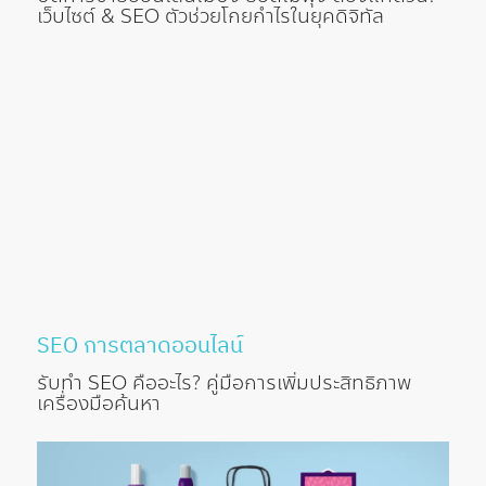
เว็บไซต์ & SEO ตัวช่วยโกยกำไรในยุคดิจิทัล
SEO
การตลาดออนไลน์
รับทำ SEO คืออะไร? คู่มือการเพิ่มประสิทธิภาพ
เครื่องมือค้นหา