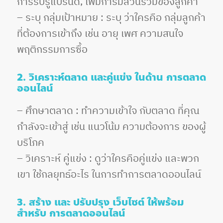
การรับรู้แบรนด์, เพิ่มการมีส่วนร่วมของลูกค้า
– ระบุ กลุ่มเป้าหมาย : ระบุ ว่าใครคือ กลุ่มลูกค้า
ที่ต้องการเข้าถึง เช่น อายุ เพศ ความสนใจ
พฤติกรรมการซื้อ
2. วิเคราะห์ตลาด และคู่แข่ง ในด้าน การตลาด
ออนไลน์
– ศึกษาตลาด : ทำความเข้าใจ กับตลาด ที่คุณ
กำลังจะเข้าสู่ เช่น แนวโน้ม ความต้องการ ของผู้
บริโภค
– วิเคราะห์ คู่แข่ง : ดูว่าใครคือคู่แข่ง และพวก
เขา ใช้กลยุทธ์อะไร ในการทำการตลาดออนไลน์
3. สร้าง และ ปรับปรุง เว็บไซต์ ให้พร้อม
สำหรับ การตลาดออนไลน์