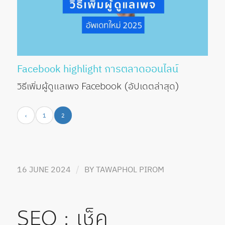
Facebook
highlight
การตลาดออนไลน์
วิธีเพิ่มผู้ดูแลเพจ Facebook (อัปเดตล่าสุด)
‹
1
2
/
16 JUNE 2024
BY
TAWAPHOL PIROM
SEO : เช็ค