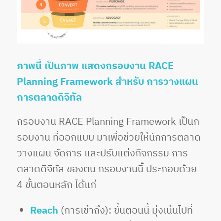
ภาพนี้ เป็นภาพ แสดงกรอบงาน RACE
Planning Framework สำหรับ การวางแผน
การตลาดดิจิทัล
กรอบงาน RACE Planning Framework เป็นก
รอบงาน ที่ออกแบบ มาเพื่อช่วยให้นักการตลาด
วางแผน จัดการ และปรับแต่งกิจกรรม การ
ตลาดดิจิทัล ของตน กรอบงานนี้ ประกอบด้วย
4 ขั้นตอนหลัก ได้แก่
Reach
(การเข้าถึง): ขั้นตอนนี้ มุ่งเน้นไปที่