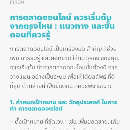
PIROM
การตลาดออนไลน์ ควรเริ่มต้น
จากตรงไหน : แนวทาง และขั้น
ตอนที่ควรรู้
การตลาดออนไลน์ เป็นเครื่องมือ สำคัญ ที่ช่วย
เพิ่ม การรับรู้ และยอดขาย ให้กับ ธุรกิจ ของคุณ
การเริ่มต้น ทำการตลาดออนไลน์นั้นต้องมี การ
วางแผน อย่างเป็นระบบ เพื่อให้ได้ผลลัพธ์ ที่ดี
ที่สุด ด้านล่างนี้ เป็นขั้นตอน ที่ควรพิจารณา:
1. กำหนดเป้าหมาย และ วัตถุประสงค์ ในการ
ทำ การตลาดออนไลน์
– ตั้งเป้าหมาย ที่ชัดเจน : เช่น เพิ่มยอดขาย, เพิ่ม