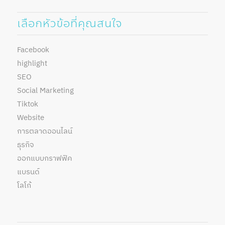
เลือกหัวข้อที่คุณสนใจ
Facebook
highlight
SEO
Social Marketing
Tiktok
Website
การตลาดออนไลน์
ธุรกิจ
ออกแบบกราฟฟิค
แบรนด์
โลโก้