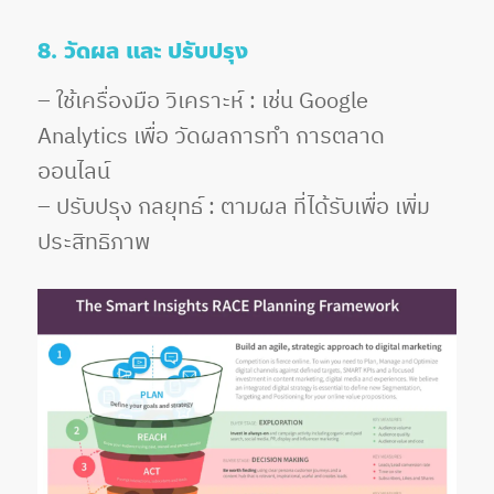
8. วัดผล และ ปรับปรุง
– ใช้เครื่องมือ วิเคราะห์ : เช่น Google
Analytics เพื่อ วัดผลการทำ การตลาด
ออนไลน์
– ปรับปรุง กลยุทธ์ : ตามผล ที่ได้รับเพื่อ เพิ่ม
ประสิทธิภาพ