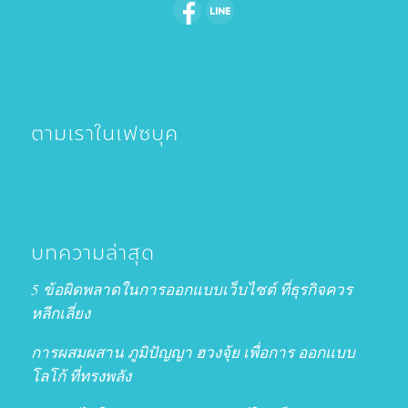
ตามเราในเฟซบุค
บทความล่าสุด
5 ข้อผิดพลาดในการออกแบบเว็บไซต์ ที่ธุรกิจควร
หลีกเลี่ยง
การผสมผสาน ภูมิปัญญา ฮวงจุ้ย เพื่อการ ออกแบบ
โลโก้ ที่ทรงพลัง