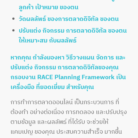
ลูกค้า เป้าหมาย ของตน
วัดผลลัพธ์ ของการตลาดดิจิทัล ของตน
ปรับแต่ง กิจกรรม การตลาดดิจิทัล ของตน
ให้เหมาะสม กับผลลัพธ์
หากคุณ กำลังมองหา วิธีวางแผน จัดการ และ
ปรับแต่ง กิจกรรม การตลาดดิจิทัลของคุณ
กรอบงาน RACE Planning Framework เป็น
เครื่องมือ ที่ยอดเยี่ยม สำหรับคุณ
การทำการตลาดออนไลน์ เป็นกระบวนการ ที่
ต้องทำ อย่างต่อเนื่อง การทดลอง และปรับปรุง
ตามข้อมูล และผลลัพธ์ ที่ได้รับ จะช่วยให้
แคมเปญ ของคุณ ประสบความสำเร็จ มากขึ้น