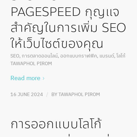
PAGESPEED กุญแจ
สำคัญในการเพิ่ม SEO
ให้เว็บไซต์ของคุณ
SEO
,
การตลาดออนไลน์
,
ออกแบบกราฟฟิค
,
แบรนด์
,
โลโก้
TAWAPHOL PIROM
Read more
/
16 JUNE 2024
BY
TAWAPHOL PIROM
การออกแบบโลโก้