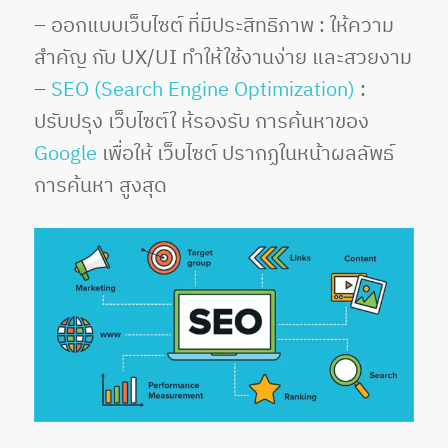
– ออกแบบเว็บไซต์ ที่มีประสิทธิภาพ : ให้ความ
สำคัญ กับ UX/UI ทำให้ใช้งานง่าย และสวยงาม
–
SEO (Search Engine Optimization)
:
ปรับปรุง เว็บไซต์ใ ห้รองรับ การค้นหาของ
Google
เพื่อให้ เว็บไซต์ ปรากฏในหน้าผลลัพธ์
การค้นหา สูงสุด