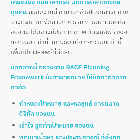
เครื่องมือ ที่มีค่าสำหรับ นักการตลาดดิจิทัล
ทุกคน
กรอบงานนี้ สามารถช่วยให้นักการตลาด
วางแผน และจัดการกิจกรรม การตลาดดิจิทัล
ของตน ได้อย่างมีประสิทธิภาพ วัดผลลัพธ์ ของ
กิจกรรมเหล่านี้ และปรับแต่ง กิจกรรมเหล่านี้
เพื่อให้ได้ผลลัพธ์ที่ดีที่สุด
นอกจากนี้ กรอบงาน R
ACE Planning
Framework
ยังสามารถช่วย ให้นักการตลาด
ดิจิทัล
กำหนดเป้าหมาย และกลยุทธ์ การตลาด
ดิจิทัล ของตน
เข้าใจ ลูกค้าเป้าหมาย ของตน
พัฒนาเนื้อหา และประสบการณ์ ที่ดึงดูด