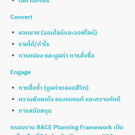
ไลค์ และแชร์
Convert
ยอดขาย (ออนไลน์และออฟไลน์)
รายได้/กำไร
การแปลง และมูลค่า การสั่งซื้อ
Engage
การซื้อซ้ำ (มูลค่าตลอดชีวิต)
ความพึงพอใจ ของแบรนด์ และความภักดี
การสนับสนุน
กรอบงาน RACE Planning Framework เป็น